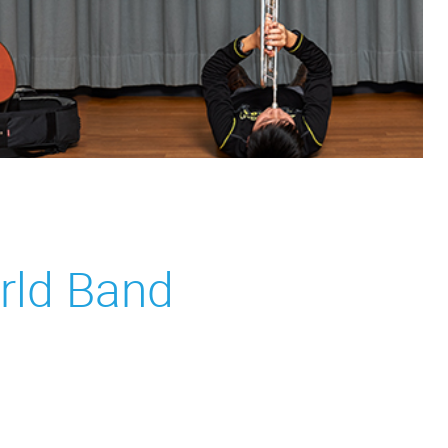
ld Band