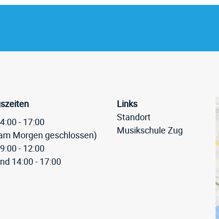
eile
szeiten
Links
Standort
4:00 - 17:00
Musikschule Zug
am Morgen geschlossen)
9:00 - 12:00
nd 14:00 - 17:00