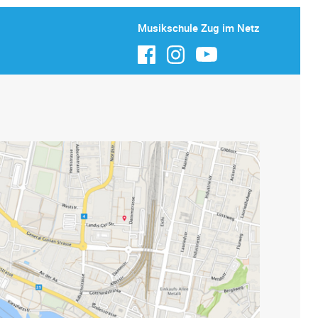
Musikschule Zug im Netz