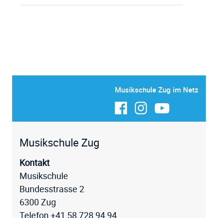
Musikschule Zug im Netz
Fussz
Musikschule Zug
Kontakt
Musikschule
Bundesstrasse 2
6300 Zug
Telefon
+41 58 728 94 94