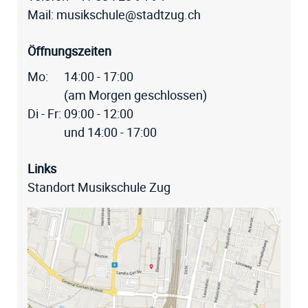
Mail:
musikschule@stadtzug.ch
Öffnungszeiten
Mo:
14:00 - 17:00
(am Morgen geschlossen)
Di - Fr:
09:00 - 12:00
und 14:00 - 17:00
Links
Standort Musikschule Zug