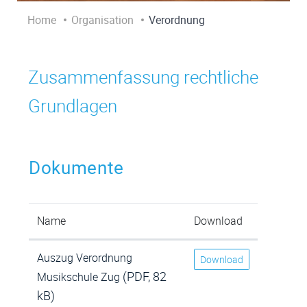
Home
Organisation
Verordnung
Zusammenfassung rechtliche
Grundlagen
Dokumente
Name
Download
Auszug Verordnung
Download
(PDF, 82
Musikschule Zug
kB)